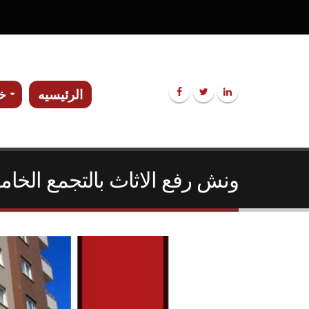
الرئيسيه
خد
ونش رفع الاثاث بالتجمع الخا