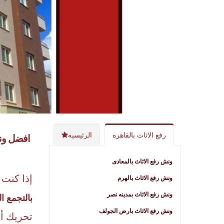
رفع الاثاث بالقاهره
الرئيسيه
افضل ون
ونش رفع الاثاث بالمعادى
إذا كنت
ونش رفع الاثاث بالهرم
ونش رفع الاثاث بمدينه نصر
بالتجمع 
ونش رفع الاثاث بارض الجولف
تحريك أث