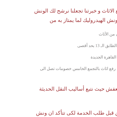
الاثاث و خبرتنا تجعلنا نرشح لك الونش
ونش الهيدروليك لما يمتاز به من
 من الأثاث
ـ 13 بحد أقصى
لقاهرة الجديدة
ش رفع اثاث بالتجمع الخامس خصومات تصل الى
عفش حيث نتبع أساليب النقل الحديثة
رين قبل طلب الخدمة لكى تتأكد ان ونش