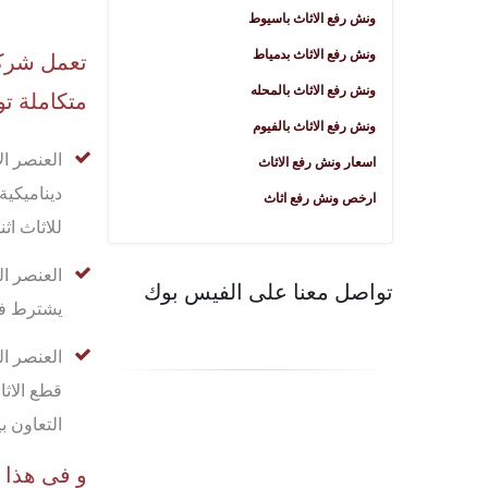
ونش رفع الاثاث باسيوط
ونش رفع الاثاث بدمياط
تعمل شركة
ونش رفع الاثاث بالمحله
متكاملة تو
ونش رفع الاثاث بالفيوم
العنصر ا
اسعار ونش رفع الاثاث
ديناميكية
ارخص ونش رفع اثاث
للاثاث اثن
العنصر ال
تواصل معنا على الفيس بوك
يشترط في
العنصر ال
قطع الاثا
التعاون ب
و فى هذا 