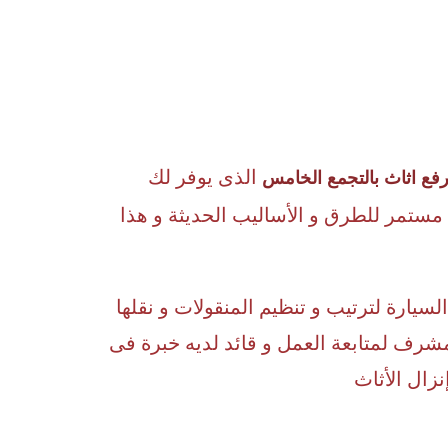
الذى يوفر لك
ع اثاث بالتجمع الخامس
ل مستمر للطرق و الأساليب الحديثة و هذا
ارة لترتيب و تنظيم المنقولات و نقلها
شرف لمتابعة العمل و قائد لديه خبرة فى
زال الأثاث