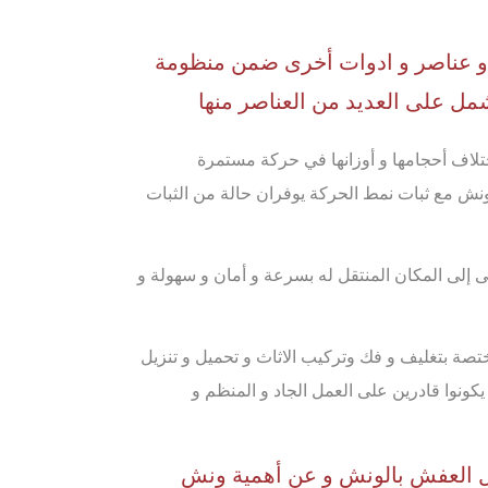
 و عناصر و ادوات أخرى ضمن منظومة
تشمل على العديد من العناصر منها
تلاف أحجامها و أوزانها في حركة مستمرة
لونش مع ثبات نمط الحركة يوفران حالة من الثبات
ى إلى المكان المنتقل له بسرعة و أمان و سهولة و
ختصة بتغليف و فك وتركيب الاثاث و تحميل و تنزيل
 يكونوا قادرين على العمل الجاد و المنظم و
ل العفش بالونش و عن أهمية ونش