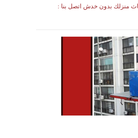
اث منزلك بدون خدش اتصل بنا :