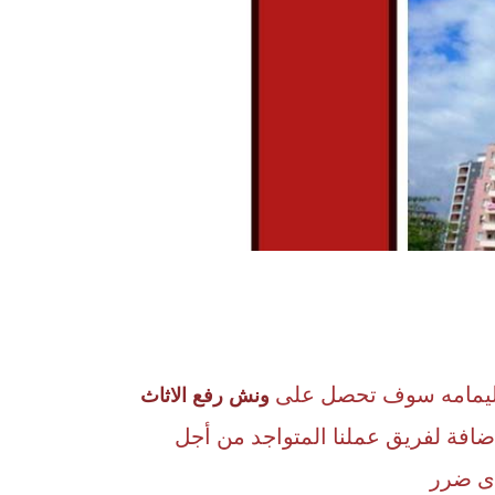
 اليمامه سوف تحصل على
ونش رفع الاثاث
إضافة لفريق عملنا المتواجد من أجل
أى ضرر