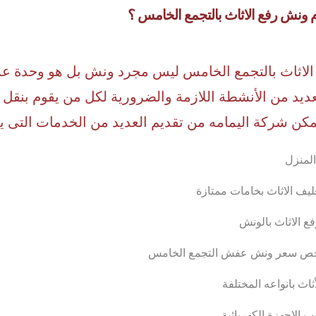
 ونش رفع الاثاث بالتجمع الخامس ؟
لاثاث بالتجمع الخامس ليس مجرد ونش بل هو وحدة عم
عديد من الأنشطة اللازمة والضرورية لكل من يقوم بنقل 
مكن شركة اليمامه من تقديم العديد من الخدمات التى يحتا
المنزل
غليف الاثاث بخامات ممتازة
فع الاثاث بالونش
رخص سعر ونش عفش التجمع الخامس
ثاث بانواعه المختلفة
 الاجهزة الكهربائية