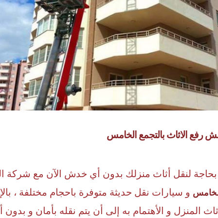
ش رفع الاثاث بالتجمع الخامس
 بحاجة لنقل أثاث منزلك بدون أي خدش الآن مع شركة
و سيارات نقل حديثة متوفرة باحجام مختلفة ، بال
الخامس
اث المنزل و الأهتمام به إلى أن يتم نقله بأمان و بدون 