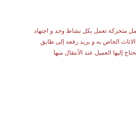
ل متحركة تعمل بكل نشاط وجد و اجتهاد
الاثاث الخاص به و يريد رفعه إلى طابق
ج إليها العميل عند الأنتقال منها