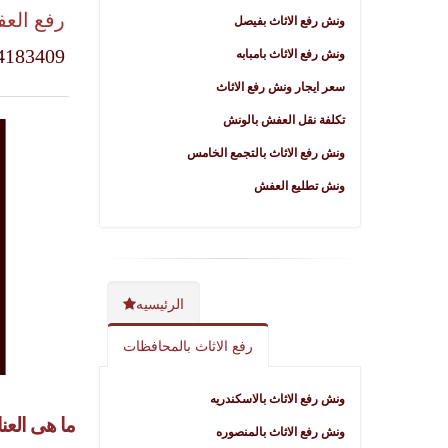
رفع الع
ونش رفع الاثاث بفيصل
4183409
ونش رفع الاثاث بامبابه
سعر ايجار ونش رفع الاثاث
تكلفة نقل العفش بالونش
ونش رفع الاثاث بالتجمع الخامس
ونش تطليع العفش
الرئيسيه
رفع الاثاث بالمحافظات
ونش رفع الاثاث بالاسكندريه
ما هى العن
ونش رفع الاثاث بالمنصوره